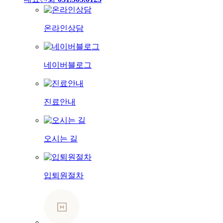
온라인상담
네이버블로그
진료안내
오시는 길
입퇴원절차