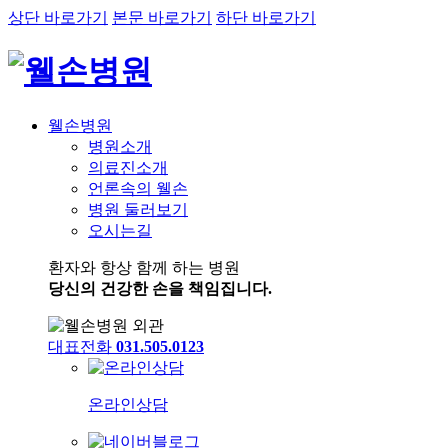
상단 바로가기
본문 바로가기
하단 바로가기
웰손병원
병원소개
의료진소개
언론속의 웰손
병원 둘러보기
오시는길
환자와 항상 함께 하는 병원
당신의 건강한 손을 책임집니다.
대표전화
031.505.0123
온라인상담