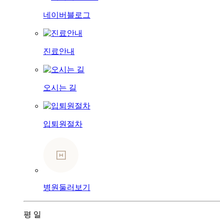
네이버블로그
진료안내
오시는 길
입퇴원절차
병원둘러보기
평
일