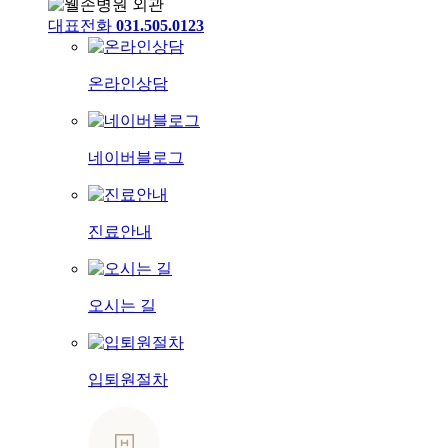
대표전화
031.505.0123
온라인상담
네이버블로그
진료안내
오시는 길
입퇴원절차